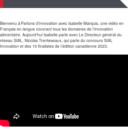
Bienvenu à Parlons d’innovation avec Isabelle Marquis, une vidéo en
Français en langue couvrant tous les domaines de l’innovation
alimentaire. Aujourd’hui Isabelle parle avec Le Directeur général du
réseau SIAL, Nicolas
Trenteseaux
, qui parle du concours SIAL
Innovation et des 10 finalistes de l’édition canadienne 2023.