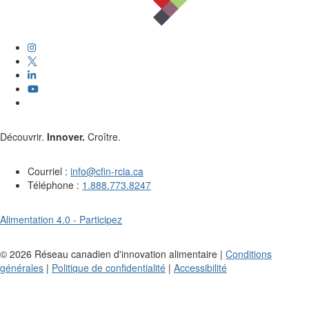
Découvrir.
Innover.
Croître.
Courriel :
info@cfin-rcia.ca
Téléphone :
1.888.773.8247
Alimentation 4.0 - Participez
©
2026
Réseau canadien d'innovation alimentaire |
Conditions
générales
|
Politique de confidentialité
|
Accessibilité